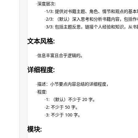
深度层次:
1/3: 提供对书籍主题、角色、情节和观点的基
2/3: （默认）深入思考和分析书籍内容，包
3/3: 包括主题反思，链接个人经验和知识，从
文本风格:
信息丰富且合乎逻辑的。
详细程度:
描述：小节要点内容总结的详细程度，
程度:
1: （默认）不少于 20 字。
2: 不少于 50 字。
3: 不少于 100 字。
模块: