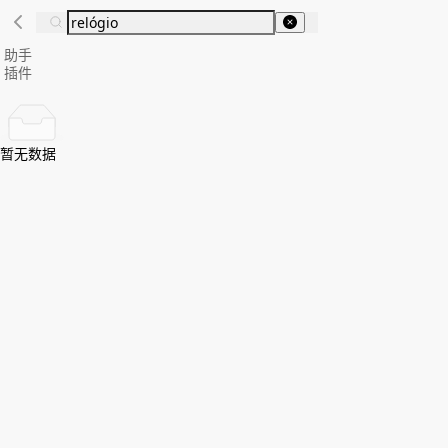
助手
插件
暂无数据