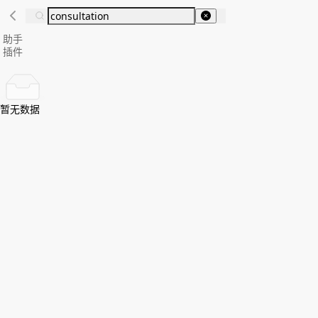
助手
插件
暂无数据