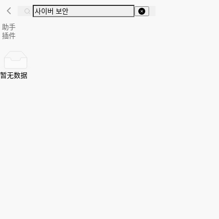
助手
插件
暂无数据