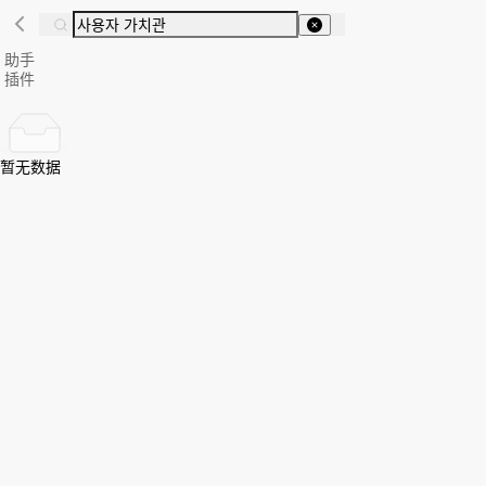
助手
插件
暂无数据