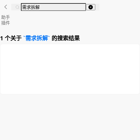
助手
插件
1 个关于
需求拆解
的搜索结果