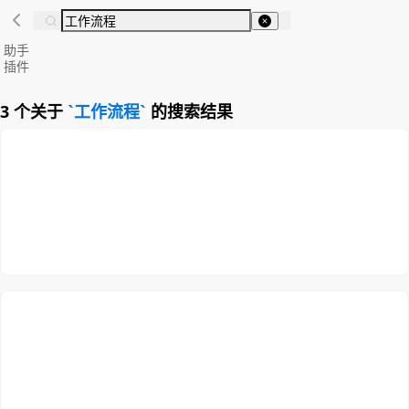
助手
插件
3 个关于
工作流程
的搜索结果