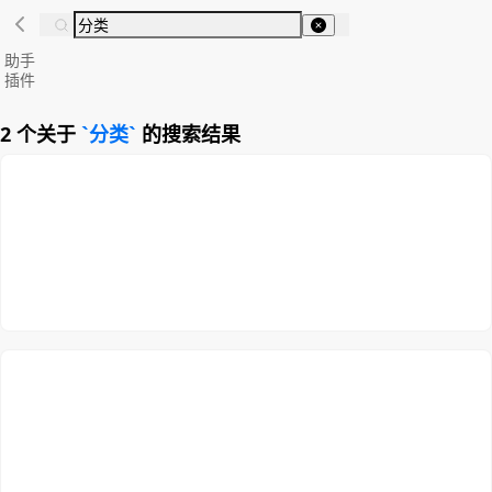
助手
插件
2 个关于
分类
的搜索结果