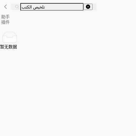
助手
插件
暂无数据