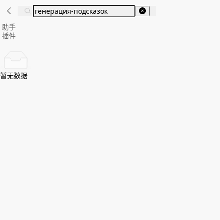
助手
插件
暂无数据