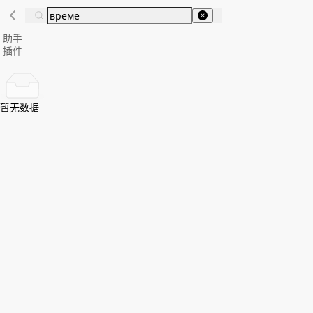
助手
插件
暂无数据