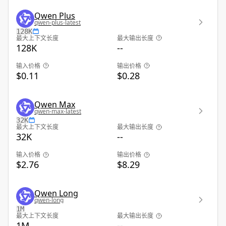
Qwen Plus
qwen-plus-latest
128K
最大上下文长度
最大输出长度
128K
--
输入价格
输出价格
$0.11
$0.28
Qwen Max
qwen-max-latest
32K
最大上下文长度
最大输出长度
32K
--
输入价格
输出价格
$2.76
$8.29
Qwen Long
qwen-long
1M
最大上下文长度
最大输出长度
1M
--