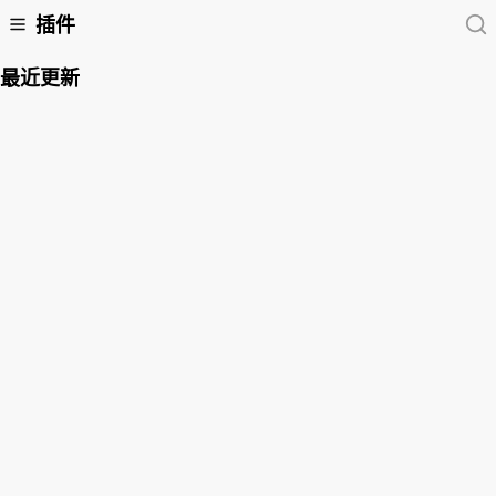
插件
最近更新