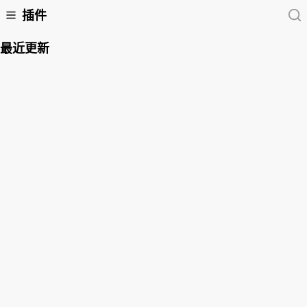
插件
最近更新