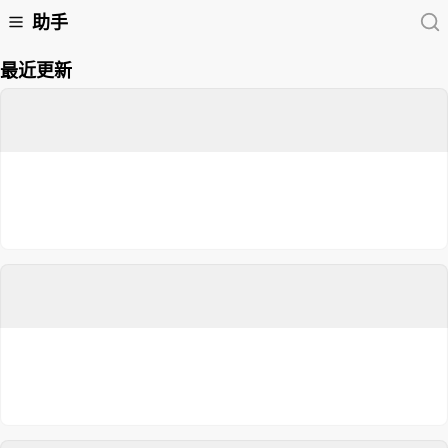
助手
最近更新